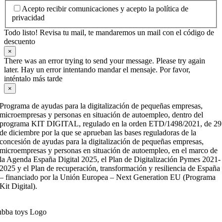
Acepto recibir comunicaciones y acepto la política de
privacidad
Todo listo! Revisa tu mail, te mandaremos un mail con el código de
descuento
×
There was an error trying to send your message. Please try again
later. Hay un error intentando mandar el mensaje. Por favor,
inténtalo más tarde
×
Programa de ayudas para la digitalización de pequeñas empresas,
microempresas y personas en situación de autoempleo, dentro del
programa KIT DIGITAL, regulado en la orden ETD/1498/2021, de 29
de diciembre por la que se aprueban las bases reguladoras de la
concesión de ayudas para la digitalización de pequeñas empresas,
microempresas y personas en situación de autoempleo, en el marco de
la Agenda España Digital 2025, el Plan de Digitalización Pymes 2021-
2025 y el Plan de recuperación, transformación y resiliencia de España
– financiado por la Unión Europea – Next Generation EU (Programa
Kit Digital).