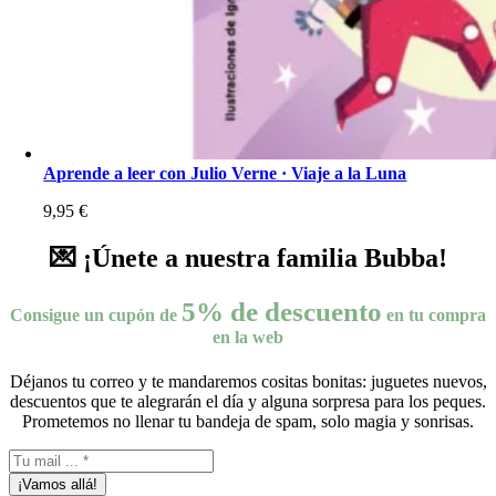
Aprende a leer con Julio Verne · Viaje a la Luna
9,95
€
💌 ¡Únete a nuestra familia Bubba!
5% de descuento
Consigue un cupón de
en tu compra
en la web
Déjanos tu correo y te mandaremos cositas bonitas: juguetes nuevos,
descuentos que te alegrarán el día y alguna sorpresa para los peques.
Prometemos no llenar tu bandeja de spam, solo magia y sonrisas.
¡Vamos allá!