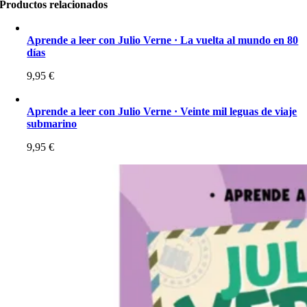
Productos relacionados
Aprende a leer con Julio Verne · La vuelta al mundo en 80
días
9,95
€
Aprende a leer con Julio Verne · Veinte mil leguas de viaje
submarino
9,95
€