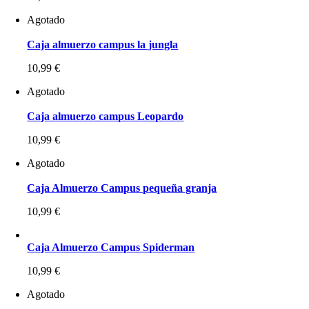
Agotado
Caja almuerzo campus la jungla
10,99
€
Agotado
Caja almuerzo campus Leopardo
10,99
€
Agotado
Caja Almuerzo Campus pequeña granja
10,99
€
Caja Almuerzo Campus Spiderman
10,99
€
Agotado