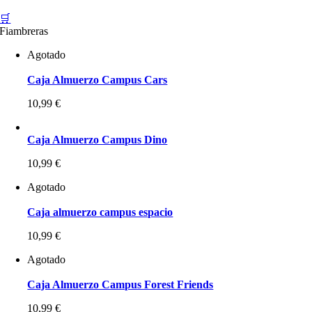
🛒
Fiambreras
Agotado
Caja Almuerzo Campus Cars
10,99
€
Caja Almuerzo Campus Dino
10,99
€
Agotado
Caja almuerzo campus espacio
10,99
€
Agotado
Caja Almuerzo Campus Forest Friends
10,99
€