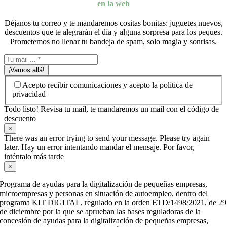
en la web
Déjanos tu correo y te mandaremos cositas bonitas: juguetes nuevos,
descuentos que te alegrarán el día y alguna sorpresa para los peques.
Prometemos no llenar tu bandeja de spam, solo magia y sonrisas.
¡Vamos allá!
Acepto recibir comunicaciones y acepto la política de
privacidad
Todo listo! Revisa tu mail, te mandaremos un mail con el código de
descuento
×
There was an error trying to send your message. Please try again
later. Hay un error intentando mandar el mensaje. Por favor,
inténtalo más tarde
×
Programa de ayudas para la digitalización de pequeñas empresas,
microempresas y personas en situación de autoempleo, dentro del
programa KIT DIGITAL, regulado en la orden ETD/1498/2021, de 29
de diciembre por la que se aprueban las bases reguladoras de la
concesión de ayudas para la digitalización de pequeñas empresas,