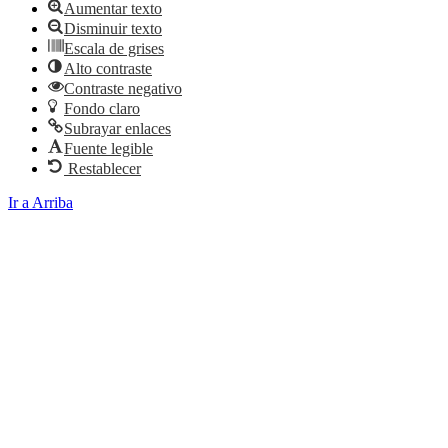
Aumentar texto
Disminuir texto
Escala de grises
Alto contraste
Contraste negativo
Fondo claro
Subrayar enlaces
Fuente legible
Restablecer
Ir a Arriba