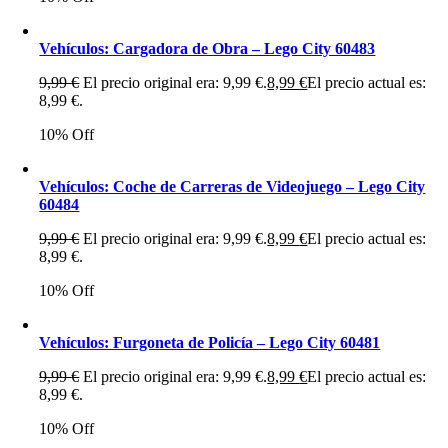
Vehículos: Cargadora de Obra – Lego City 60483
9,99
€
El precio original era: 9,99 €.
8,99
€
El precio actual es:
8,99 €.
10% Off
Vehículos: Coche de Carreras de Videojuego – Lego City
60484
9,99
€
El precio original era: 9,99 €.
8,99
€
El precio actual es:
8,99 €.
10% Off
Vehículos: Furgoneta de Policía – Lego City 60481
9,99
€
El precio original era: 9,99 €.
8,99
€
El precio actual es:
8,99 €.
10% Off