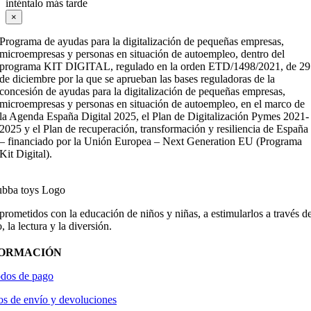
inténtalo más tarde
×
Programa de ayudas para la digitalización de pequeñas empresas,
microempresas y personas en situación de autoempleo, dentro del
programa KIT DIGITAL, regulado en la orden ETD/1498/2021, de 29
de diciembre por la que se aprueban las bases reguladoras de la
concesión de ayudas para la digitalización de pequeñas empresas,
microempresas y personas en situación de autoempleo, en el marco de
la Agenda España Digital 2025, el Plan de Digitalización Pymes 2021-
2025 y el Plan de recuperación, transformación y resiliencia de España
– financiado por la Unión Europea – Next Generation EU (Programa
Kit Digital).
ometidos con la educación de niños y niñas, a estimularlos a través de
, la lectura y la diversión.
FORMACIÓN
dos de pago
os de envío y devoluciones