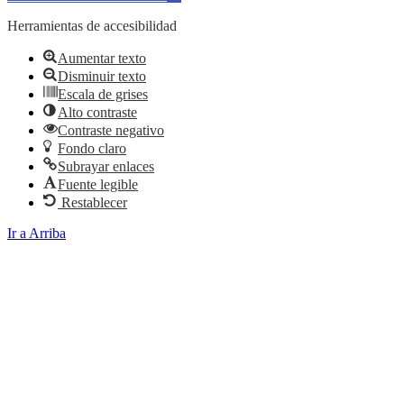
Herramientas de accesibilidad
Aumentar texto
Disminuir texto
Escala de grises
Alto contraste
Contraste negativo
Fondo claro
Subrayar enlaces
Fuente legible
Restablecer
Ir a Arriba