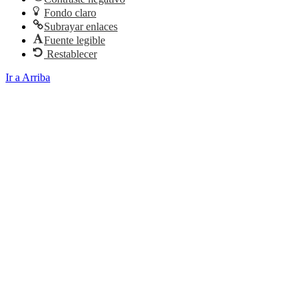
Fondo claro
Subrayar enlaces
Fuente legible
Restablecer
Ir a Arriba