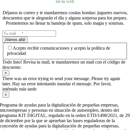
en la web
Déjanos tu correo y te mandaremos cositas bonitas: juguetes nuevos,
descuentos que te alegrarán el día y alguna sorpresa para los peques.
Prometemos no llenar tu bandeja de spam, solo magia y sonrisas.
¡Vamos allá!
Acepto recibir comunicaciones y acepto la política de
privacidad
Todo listo! Revisa tu mail, te mandaremos un mail con el código de
descuento
×
There was an error trying to send your message. Please try again
later. Hay un error intentando mandar el mensaje. Por favor,
inténtalo más tarde
×
Programa de ayudas para la digitalización de pequeñas empresas,
microempresas y personas en situación de autoempleo, dentro del
programa KIT DIGITAL, regulado en la orden ETD/1498/2021, de 29
de diciembre por la que se aprueban las bases reguladoras de la
concesión de ayudas para la digitalización de pequeñas empresas,