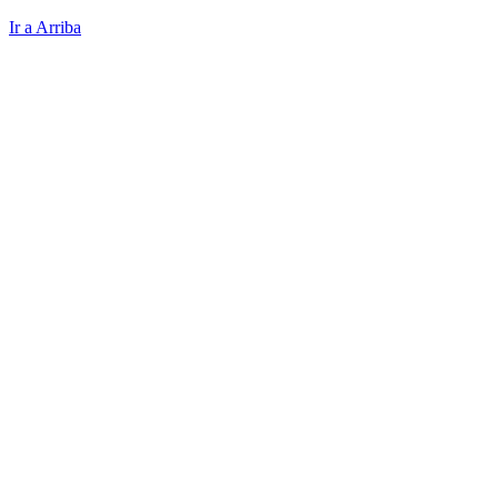
Ir a Arriba