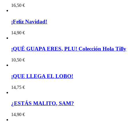
16,50
€
¡Feliz Navidad!
14,90
€
¡QUÉ GUAPA ERES, PLU! Colección Hola Tilly
10,50
€
¡QUE LLEGA EL LOBO!
14,75
€
¿ESTÁS MALITO, SAM?
14,90
€