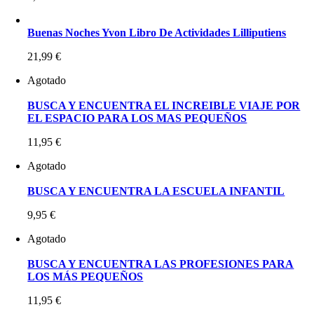
Buenas Noches Yvon Libro De Actividades Lilliputiens
21,99
€
Agotado
BUSCA Y ENCUENTRA EL INCREIBLE VIAJE POR
EL ESPACIO PARA LOS MAS PEQUEÑOS
11,95
€
Agotado
BUSCA Y ENCUENTRA LA ESCUELA INFANTIL
9,95
€
Agotado
BUSCA Y ENCUENTRA LAS PROFESIONES PARA
LOS MÁS PEQUEÑOS
11,95
€