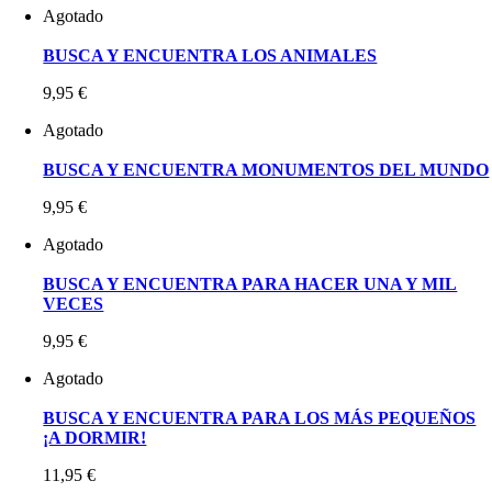
Agotado
BUSCA Y ENCUENTRA LOS ANIMALES
9,95
€
Agotado
BUSCA Y ENCUENTRA MONUMENTOS DEL MUNDO
9,95
€
Agotado
BUSCA Y ENCUENTRA PARA HACER UNA Y MIL
VECES
9,95
€
Agotado
BUSCA Y ENCUENTRA PARA LOS MÁS PEQUEÑOS
¡A DORMIR!
11,95
€