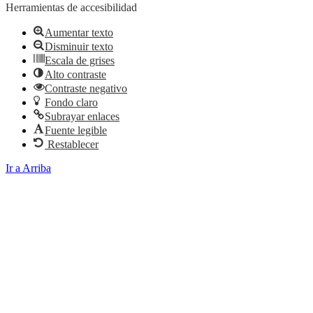
Herramientas de accesibilidad
Aumentar texto
Disminuir texto
Escala de grises
Alto contraste
Contraste negativo
Fondo claro
Subrayar enlaces
Fuente legible
Restablecer
Ir a Arriba