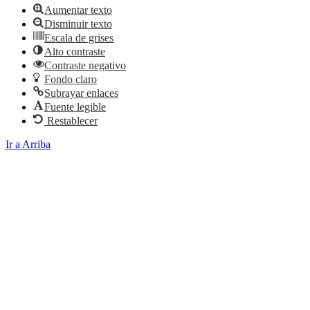
Aumentar texto
Disminuir texto
Escala de grises
Alto contraste
Contraste negativo
Fondo claro
Subrayar enlaces
Fuente legible
Restablecer
Ir a Arriba