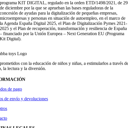
programa KIT DIGITAL, regulado en la orden ETD/1498/2021, de 29
de diciembre por la que se aprueban las bases reguladoras de la
concesión de ayudas para la digitalización de pequeñas empresas,
microempresas y personas en situación de autoempleo, en el marco de
la Agenda España Digital 2025, el Plan de Digitalización Pymes 2021-
2025 y el Plan de recuperación, transformación y resiliencia de España
– financiado por la Unión Europea – Next Generation EU (Programa
Kit Digital).
ometidos con la educación de niños y niñas, a estimularlos a través de
, la lectura y la diversión.
FORMACIÓN
dos de pago
os de envío y devoluciones
tros
acto
INAS LEGALES