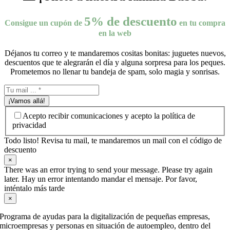
5% de descuento
Consigue un cupón de
en tu compra
en la web
Déjanos tu correo y te mandaremos cositas bonitas: juguetes nuevos,
descuentos que te alegrarán el día y alguna sorpresa para los peques.
Prometemos no llenar tu bandeja de spam, solo magia y sonrisas.
¡Vamos allá!
Acepto recibir comunicaciones y acepto la política de
privacidad
Todo listo! Revisa tu mail, te mandaremos un mail con el código de
descuento
×
There was an error trying to send your message. Please try again
later. Hay un error intentando mandar el mensaje. Por favor,
inténtalo más tarde
×
Programa de ayudas para la digitalización de pequeñas empresas,
microempresas y personas en situación de autoempleo, dentro del