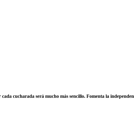
nar cada cucharada será mucho más sencillo. Fomenta la independen