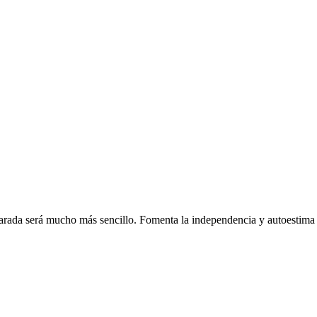
charada será mucho más sencillo. Fomenta la independencia y autoestima