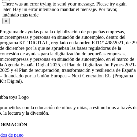
There was an error trying to send your message. Please try again
later. Hay un error intentando mandar el mensaje. Por favor,
inténtalo más tarde
×
Programa de ayudas para la digitalización de pequeñas empresas,
microempresas y personas en situación de autoempleo, dentro del
programa KIT DIGITAL, regulado en la orden ETD/1498/2021, de 29
de diciembre por la que se aprueban las bases reguladoras de la
concesión de ayudas para la digitalización de pequeñas empresas,
microempresas y personas en situación de autoempleo, en el marco de
la Agenda España Digital 2025, el Plan de Digitalización Pymes 2021-
2025 y el Plan de recuperación, transformación y resiliencia de España
– financiado por la Unión Europea – Next Generation EU (Programa
Kit Digital).
ometidos con la educación de niños y niñas, a estimularlos a través de
, la lectura y la diversión.
FORMACIÓN
dos de pago