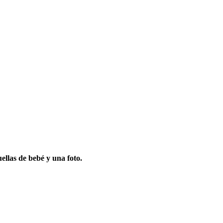
ellas de bebé y una foto.