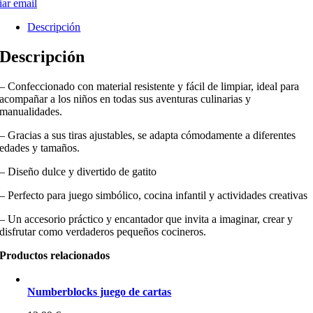
ar email
Descripción
Descripción
– Confeccionado con material resistente y fácil de limpiar, ideal para
acompañar a los niños en todas sus aventuras culinarias y
manualidades.
– Gracias a sus tiras ajustables, se adapta cómodamente a diferentes
edades y tamaños.
– Diseño dulce y divertido de gatito
– Perfecto para juego simbólico, cocina infantil y actividades creativas
– Un accesorio práctico y encantador que invita a imaginar, crear y
disfrutar como verdaderos pequeños cocineros.
Productos relacionados
Numberblocks juego de cartas