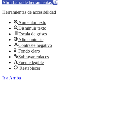
Abrir barra de herramientas
Herramientas de accesibilidad
Aumentar texto
Disminuir texto
Escala de grises
Alto contraste
Contraste negativo
Fondo claro
Subrayar enlaces
Fuente legible
Restablecer
Ir a Arriba