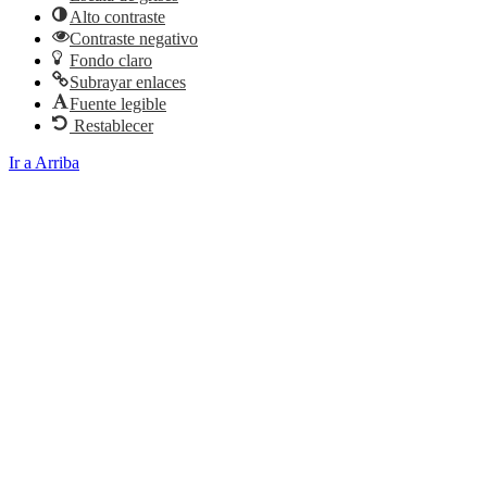
Alto contraste
Contraste negativo
Fondo claro
Subrayar enlaces
Fuente legible
Restablecer
Ir a Arriba