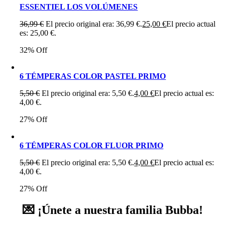
ESSENTIEL LOS VOLÚMENES
36,99
€
El precio original era: 36,99 €.
25,00
€
El precio actual
es: 25,00 €.
32% Off
6 TÉMPERAS COLOR PASTEL PRIMO
5,50
€
El precio original era: 5,50 €.
4,00
€
El precio actual es:
4,00 €.
27% Off
6 TÉMPERAS COLOR FLUOR PRIMO
5,50
€
El precio original era: 5,50 €.
4,00
€
El precio actual es:
4,00 €.
27% Off
💌 ¡Únete a nuestra familia Bubba!