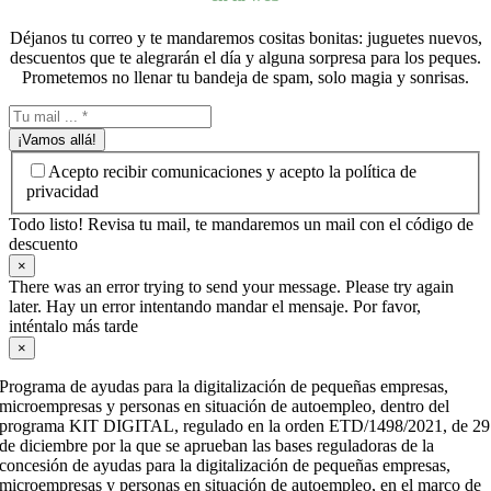
Déjanos tu correo y te mandaremos cositas bonitas: juguetes nuevos,
descuentos que te alegrarán el día y alguna sorpresa para los peques.
Prometemos no llenar tu bandeja de spam, solo magia y sonrisas.
¡Vamos allá!
Acepto recibir comunicaciones y acepto la política de
privacidad
Todo listo! Revisa tu mail, te mandaremos un mail con el código de
descuento
×
There was an error trying to send your message. Please try again
later. Hay un error intentando mandar el mensaje. Por favor,
inténtalo más tarde
×
Programa de ayudas para la digitalización de pequeñas empresas,
microempresas y personas en situación de autoempleo, dentro del
programa KIT DIGITAL, regulado en la orden ETD/1498/2021, de 29
de diciembre por la que se aprueban las bases reguladoras de la
concesión de ayudas para la digitalización de pequeñas empresas,
microempresas y personas en situación de autoempleo, en el marco de