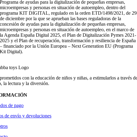
Programa de ayudas para la digitalización de pequeñas empresas,
microempresas y personas en situación de autoempleo, dentro del
programa KIT DIGITAL, regulado en la orden ETD/1498/2021, de 29
de diciembre por la que se aprueban las bases reguladoras de la
concesión de ayudas para la digitalización de pequeñas empresas,
microempresas y personas en situación de autoempleo, en el marco de
la Agenda España Digital 2025, el Plan de Digitalización Pymes 2021-
2025 y el Plan de recuperación, transformación y resiliencia de España
– financiado por la Unión Europea – Next Generation EU (Programa
Kit Digital).
ometidos con la educación de niños y niñas, a estimularlos a través de
, la lectura y la diversión.
FORMACIÓN
dos de pago
os de envío y devoluciones
tros
acto