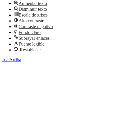
Aumentar texto
Disminuir texto
Escala de grises
Alto contraste
Contraste negativo
Fondo claro
Subrayar enlaces
Fuente legible
Restablecer
Ir a Arriba