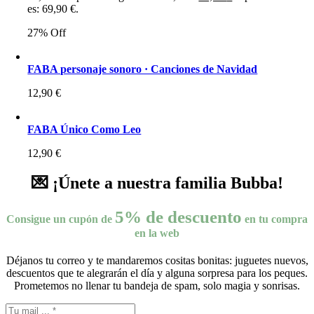
es: 69,90 €.
27% Off
FABA personaje sonoro · Canciones de Navidad
12,90
€
FABA Único Como Leo
12,90
€
💌 ¡Únete a nuestra familia Bubba!
5% de descuento
Consigue un cupón de
en tu compra
en la web
Déjanos tu correo y te mandaremos cositas bonitas: juguetes nuevos,
descuentos que te alegrarán el día y alguna sorpresa para los peques.
Prometemos no llenar tu bandeja de spam, solo magia y sonrisas.