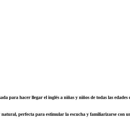
ada para hacer llegar el inglés a niñas y niños de todas las edades 
 natural, perfecta para estimular la escucha y familiarizarse con u