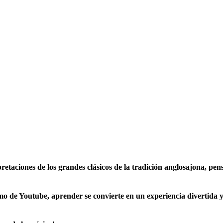
retaciones de los grandes clásicos de la tradición anglosajona, pens
mo de Youtube, aprender se convierte en un experiencia divertida y