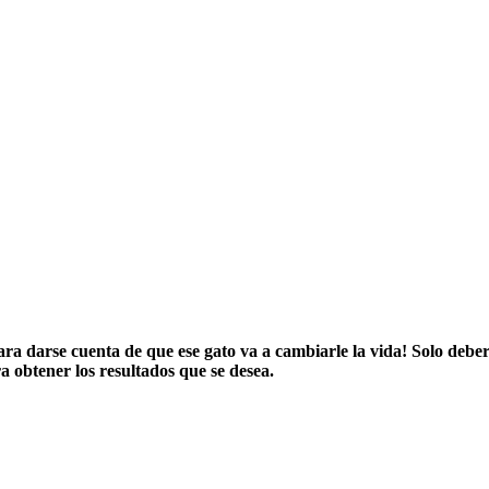
a darse cuenta de que ese gato va a cambiarle la vida! Solo debe
a obtener los resultados que se desea.