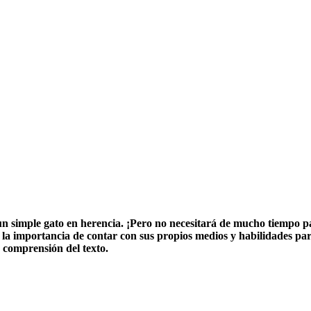
 simple gato en herencia. ¡Pero no necesitará de mucho tiempo par
y la importancia de contar con sus propios medios y habilidades par
 comprensión del texto.