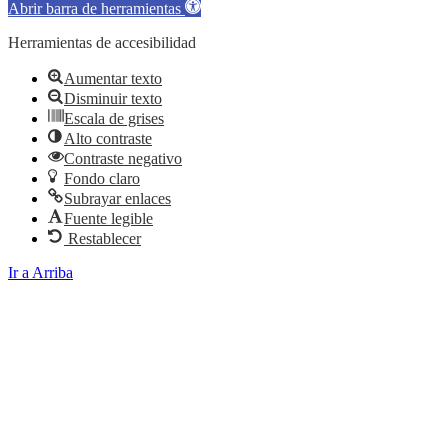
Abrir barra de herramientas
Herramientas de accesibilidad
Aumentar texto
Disminuir texto
Escala de grises
Alto contraste
Contraste negativo
Fondo claro
Subrayar enlaces
Fuente legible
Restablecer
Ir a Arriba