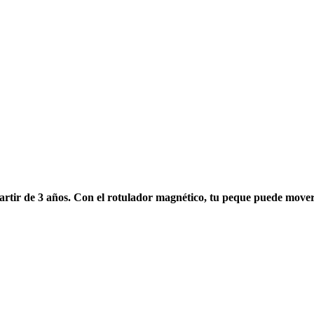
ir de 3 años. Con el rotulador magnético, tu peque puede mover las