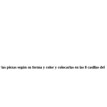
 piezas según su forma y color y colocarlas en las 8 casillas del