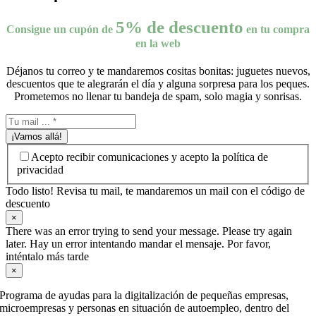
5% de descuento
Consigue un cupón de
en tu compra
en la web
Déjanos tu correo y te mandaremos cositas bonitas: juguetes nuevos,
descuentos que te alegrarán el día y alguna sorpresa para los peques.
Prometemos no llenar tu bandeja de spam, solo magia y sonrisas.
¡Vamos allá!
Acepto recibir comunicaciones y acepto la política de
privacidad
Todo listo! Revisa tu mail, te mandaremos un mail con el código de
descuento
×
There was an error trying to send your message. Please try again
later. Hay un error intentando mandar el mensaje. Por favor,
inténtalo más tarde
×
Programa de ayudas para la digitalización de pequeñas empresas,
microempresas y personas en situación de autoempleo, dentro del