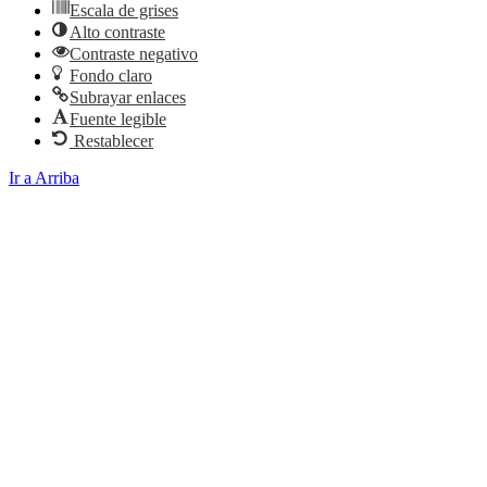
Escala de grises
Alto contraste
Contraste negativo
Fondo claro
Subrayar enlaces
Fuente legible
Restablecer
Ir a Arriba