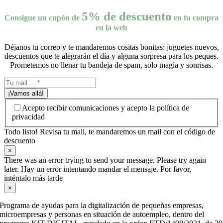
5% de descuento
Consigue un cupón de
en tu compra
en la web
Déjanos tu correo y te mandaremos cositas bonitas: juguetes nuevos,
descuentos que te alegrarán el día y alguna sorpresa para los peques.
Prometemos no llenar tu bandeja de spam, solo magia y sonrisas.
¡Vamos allá!
Acepto recibir comunicaciones y acepto la política de
privacidad
Todo listo! Revisa tu mail, te mandaremos un mail con el código de
descuento
×
There was an error trying to send your message. Please try again
later. Hay un error intentando mandar el mensaje. Por favor,
inténtalo más tarde
×
Programa de ayudas para la digitalización de pequeñas empresas,
microempresas y personas en situación de autoempleo, dentro del