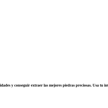
dades y conseguir extraer las mejores piedras preciosas. Usa tu int