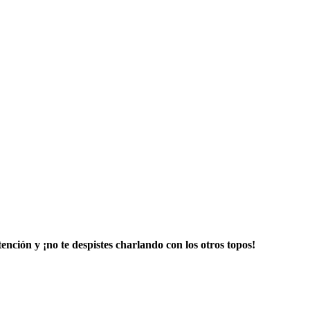
ención y ¡no te despistes charlando con los otros topos!