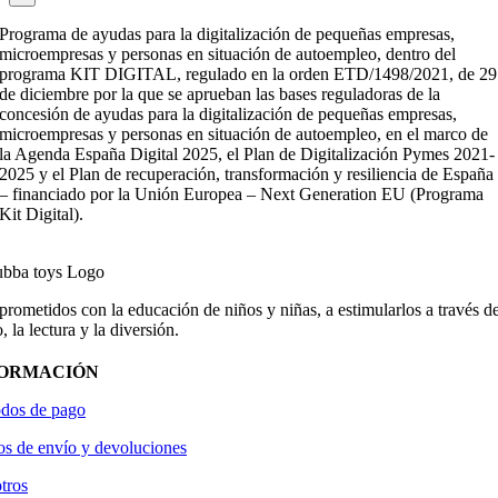
Programa de ayudas para la digitalización de pequeñas empresas,
microempresas y personas en situación de autoempleo, dentro del
programa KIT DIGITAL, regulado en la orden ETD/1498/2021, de 29
de diciembre por la que se aprueban las bases reguladoras de la
concesión de ayudas para la digitalización de pequeñas empresas,
microempresas y personas en situación de autoempleo, en el marco de
la Agenda España Digital 2025, el Plan de Digitalización Pymes 2021-
2025 y el Plan de recuperación, transformación y resiliencia de España
– financiado por la Unión Europea – Next Generation EU (Programa
Kit Digital).
ometidos con la educación de niños y niñas, a estimularlos a través de
, la lectura y la diversión.
FORMACIÓN
dos de pago
os de envío y devoluciones
tros