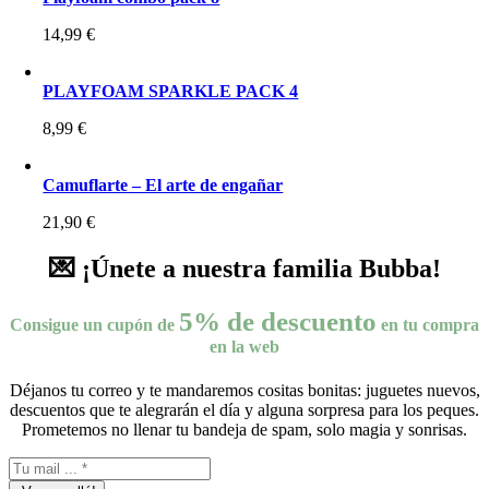
14,99
€
PLAYFOAM SPARKLE PACK 4
8,99
€
Camuflarte – El arte de engañar
21,90
€
💌 ¡Únete a nuestra familia Bubba!
5% de descuento
Consigue un cupón de
en tu compra
en la web
Déjanos tu correo y te mandaremos cositas bonitas: juguetes nuevos,
descuentos que te alegrarán el día y alguna sorpresa para los peques.
Prometemos no llenar tu bandeja de spam, solo magia y sonrisas.