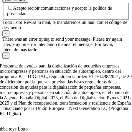
Acepto recibir comunicaciones y acepto la política de
privacidad
Todo listo! Revisa tu mail, te mandaremos un mail con el código de
descuento
×
There was an error trying to send your message. Please try again
later. Hay un error intentando mandar el mensaje. Por favor,
inténtalo más tarde
×
Programa de ayudas para la digitalización de pequeñas empresas,
microempresas y personas en situación de autoempleo, dentro del
programa KIT DIGITAL, regulado en la orden ETD/1498/2021, de 29
de diciembre por la que se aprueban las bases reguladoras de la
concesión de ayudas para la digitalización de pequeñas empresas,
microempresas y personas en situación de autoempleo, en el marco de
la Agenda España Digital 2025, el Plan de Digitalización Pymes 2021-
2025 y el Plan de recuperación, transformación y resiliencia de España
– financiado por la Unión Europea – Next Generation EU (Programa
Kit Digital).