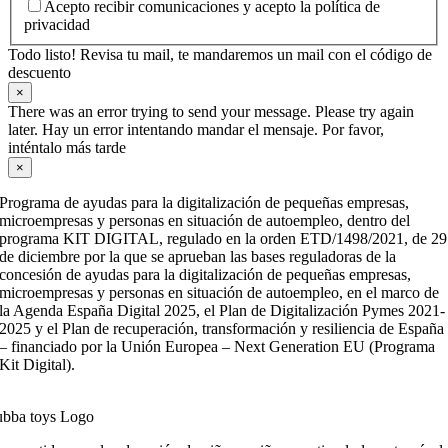
Acepto recibir comunicaciones y acepto la política de
privacidad
Todo listo! Revisa tu mail, te mandaremos un mail con el código de
descuento
×
There was an error trying to send your message. Please try again
later. Hay un error intentando mandar el mensaje. Por favor,
inténtalo más tarde
×
Programa de ayudas para la digitalización de pequeñas empresas,
microempresas y personas en situación de autoempleo, dentro del
programa KIT DIGITAL, regulado en la orden ETD/1498/2021, de 29
de diciembre por la que se aprueban las bases reguladoras de la
concesión de ayudas para la digitalización de pequeñas empresas,
microempresas y personas en situación de autoempleo, en el marco de
la Agenda España Digital 2025, el Plan de Digitalización Pymes 2021-
2025 y el Plan de recuperación, transformación y resiliencia de España
– financiado por la Unión Europea – Next Generation EU (Programa
Kit Digital).