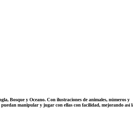
ungla, Bosque y Oceano. Con ilustraciones de animales, números y
puedan manipular y jugar con ellas con facilidad, mejorando así l