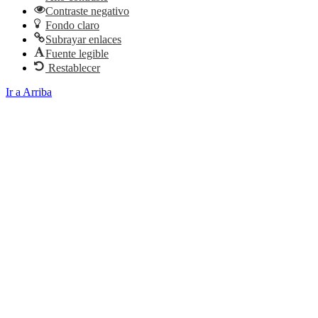
Contraste negativo
Fondo claro
Subrayar enlaces
Fuente legible
Restablecer
Ir a Arriba