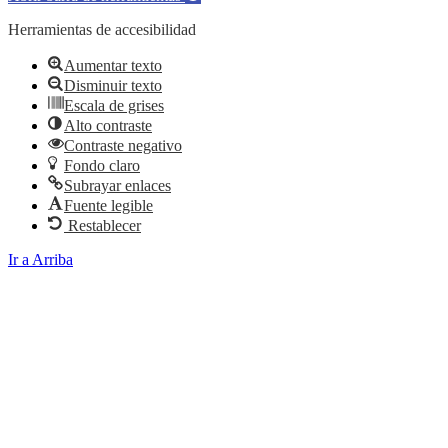
Herramientas de accesibilidad
Aumentar texto
Disminuir texto
Escala de grises
Alto contraste
Contraste negativo
Fondo claro
Subrayar enlaces
Fuente legible
Restablecer
Ir a Arriba