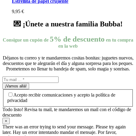
Estrellita de papel crujiente
9,95
€
💌 ¡Únete a nuestra familia Bubba!
5% de descuento
Consigue un cupón de
en tu compra
en la web
Déjanos tu correo y te mandaremos cositas bonitas: juguetes nuevos,
descuentos que te alegrarán el día y alguna sorpresa para los peques.
Prometemos no llenar tu bandeja de spam, solo magia y sonrisas.
¡Vamos allá!
Acepto recibir comunicaciones y acepto la política de
privacidad
Todo listo! Revisa tu mail, te mandaremos un mail con el código de
descuento
×
There was an error trying to send your message. Please try again
later. Hay un error intentando mandar el mensaje. Por favor,