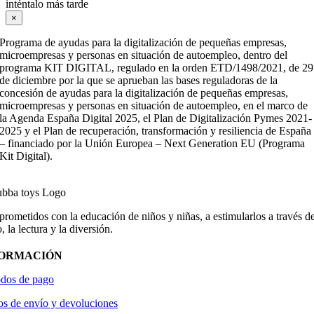
inténtalo más tarde
×
Programa de ayudas para la digitalización de pequeñas empresas,
microempresas y personas en situación de autoempleo, dentro del
programa KIT DIGITAL, regulado en la orden ETD/1498/2021, de 29
de diciembre por la que se aprueban las bases reguladoras de la
concesión de ayudas para la digitalización de pequeñas empresas,
microempresas y personas en situación de autoempleo, en el marco de
la Agenda España Digital 2025, el Plan de Digitalización Pymes 2021-
2025 y el Plan de recuperación, transformación y resiliencia de España
– financiado por la Unión Europea – Next Generation EU (Programa
Kit Digital).
ometidos con la educación de niños y niñas, a estimularlos a través de
, la lectura y la diversión.
FORMACIÓN
dos de pago
os de envío y devoluciones