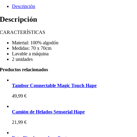
Descripción
Descripción
CARACTERÍSTICAS
Material: 100% algodón
Medidas: 70 x 70cm
Lavable a máquina
2 unidades
Productos relacionados
Tambor Connectable Magic Touch Hape
49,99
€
Camión de Helados Sensorial Hape
21,99
€