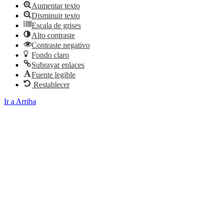
Aumentar texto
Disminuir texto
Escala de grises
Alto contraste
Contraste negativo
Fondo claro
Subrayar enlaces
Fuente legible
Restablecer
Ir a Arriba