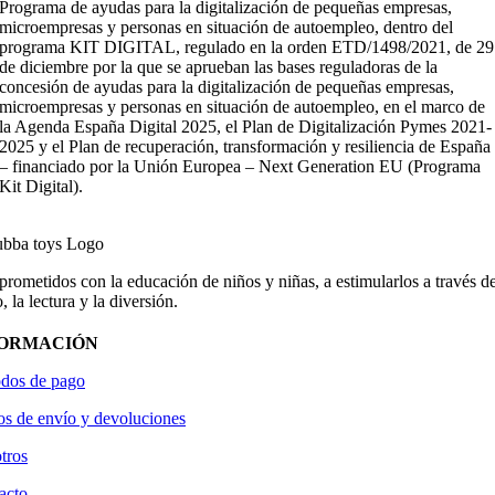
Programa de ayudas para la digitalización de pequeñas empresas,
microempresas y personas en situación de autoempleo, dentro del
programa KIT DIGITAL, regulado en la orden ETD/1498/2021, de 29
de diciembre por la que se aprueban las bases reguladoras de la
concesión de ayudas para la digitalización de pequeñas empresas,
microempresas y personas en situación de autoempleo, en el marco de
la Agenda España Digital 2025, el Plan de Digitalización Pymes 2021-
2025 y el Plan de recuperación, transformación y resiliencia de España
– financiado por la Unión Europea – Next Generation EU (Programa
Kit Digital).
ometidos con la educación de niños y niñas, a estimularlos a través de
, la lectura y la diversión.
FORMACIÓN
dos de pago
os de envío y devoluciones
tros
acto