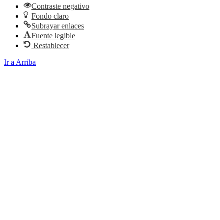
Contraste negativo
Fondo claro
Subrayar enlaces
Fuente legible
Restablecer
Ir a Arriba