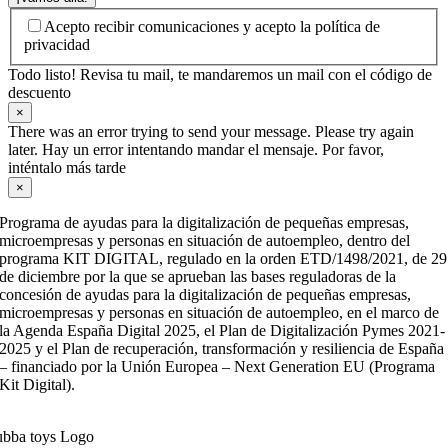
Acepto recibir comunicaciones y acepto la política de
privacidad
Todo listo! Revisa tu mail, te mandaremos un mail con el código de
descuento
×
There was an error trying to send your message. Please try again
later. Hay un error intentando mandar el mensaje. Por favor,
inténtalo más tarde
×
Programa de ayudas para la digitalización de pequeñas empresas,
microempresas y personas en situación de autoempleo, dentro del
programa KIT DIGITAL, regulado en la orden ETD/1498/2021, de 29
de diciembre por la que se aprueban las bases reguladoras de la
concesión de ayudas para la digitalización de pequeñas empresas,
microempresas y personas en situación de autoempleo, en el marco de
la Agenda España Digital 2025, el Plan de Digitalización Pymes 2021-
2025 y el Plan de recuperación, transformación y resiliencia de España
– financiado por la Unión Europea – Next Generation EU (Programa
Kit Digital).