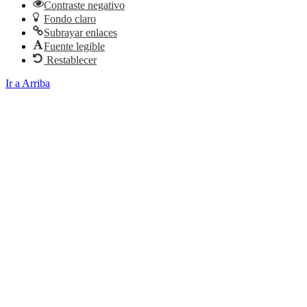
Contraste negativo
Fondo claro
Subrayar enlaces
Fuente legible
Restablecer
Ir a Arriba