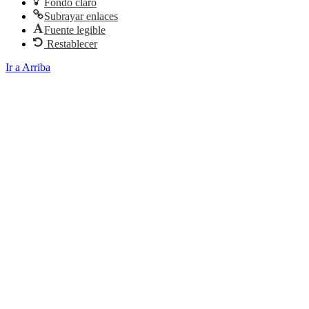
Fondo claro
Subrayar enlaces
Fuente legible
Restablecer
Ir a Arriba