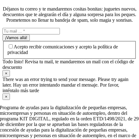
Déjanos tu correo y te mandaremos cositas bonitas: juguetes nuevos,
descuentos que te alegrarán el día y alguna sorpresa para los peques.
Prometemos no llenar tu bandeja de spam, solo magia y sonrisas.
¡Vamos allá!
Acepto recibir comunicaciones y acepto la política de
privacidad
Todo listo! Revisa tu mail, te mandaremos un mail con el código de
descuento
×
There was an error trying to send your message. Please try again
later. Hay un error intentando mandar el mensaje. Por favor,
inténtalo más tarde
×
Programa de ayudas para la digitalización de pequeñas empresas,
microempresas y personas en situación de autoempleo, dentro del
programa KIT DIGITAL, regulado en la orden ETD/1498/2021, de 29
de diciembre por la que se aprueban las bases reguladoras de la
concesión de ayudas para la digitalización de pequeñas empresas,
microempresas y personas en situación de autoempleo, en el marco de