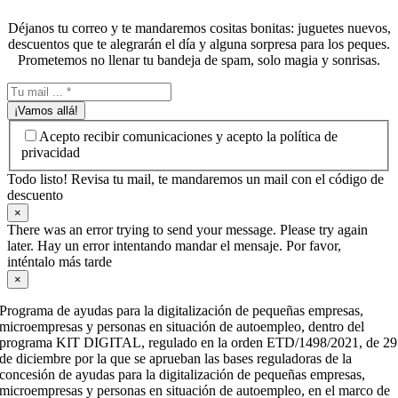
Déjanos tu correo y te mandaremos cositas bonitas: juguetes nuevos,
descuentos que te alegrarán el día y alguna sorpresa para los peques.
Prometemos no llenar tu bandeja de spam, solo magia y sonrisas.
¡Vamos allá!
Acepto recibir comunicaciones y acepto la política de
privacidad
Todo listo! Revisa tu mail, te mandaremos un mail con el código de
descuento
×
There was an error trying to send your message. Please try again
later. Hay un error intentando mandar el mensaje. Por favor,
inténtalo más tarde
×
Programa de ayudas para la digitalización de pequeñas empresas,
microempresas y personas en situación de autoempleo, dentro del
programa KIT DIGITAL, regulado en la orden ETD/1498/2021, de 29
de diciembre por la que se aprueban las bases reguladoras de la
concesión de ayudas para la digitalización de pequeñas empresas,
microempresas y personas en situación de autoempleo, en el marco de