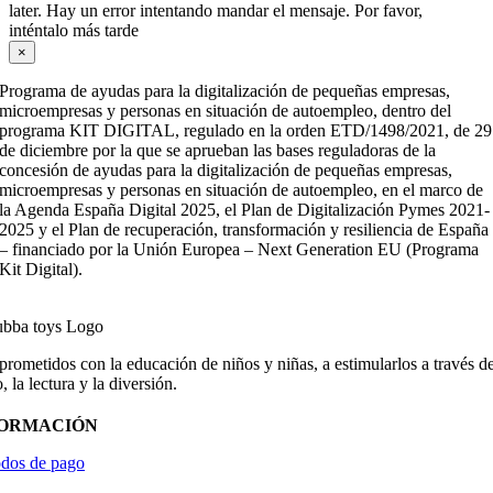
later. Hay un error intentando mandar el mensaje. Por favor,
inténtalo más tarde
×
Programa de ayudas para la digitalización de pequeñas empresas,
microempresas y personas en situación de autoempleo, dentro del
programa KIT DIGITAL, regulado en la orden ETD/1498/2021, de 29
de diciembre por la que se aprueban las bases reguladoras de la
concesión de ayudas para la digitalización de pequeñas empresas,
microempresas y personas en situación de autoempleo, en el marco de
la Agenda España Digital 2025, el Plan de Digitalización Pymes 2021-
2025 y el Plan de recuperación, transformación y resiliencia de España
– financiado por la Unión Europea – Next Generation EU (Programa
Kit Digital).
ometidos con la educación de niños y niñas, a estimularlos a través de
, la lectura y la diversión.
FORMACIÓN
dos de pago