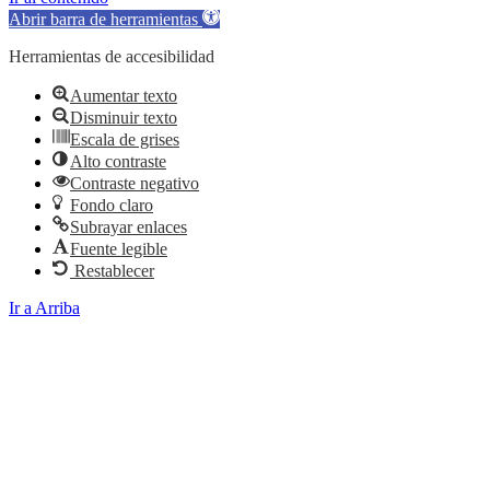
Abrir barra de herramientas
Herramientas de accesibilidad
Aumentar texto
Disminuir texto
Escala de grises
Alto contraste
Contraste negativo
Fondo claro
Subrayar enlaces
Fuente legible
Restablecer
Ir a Arriba