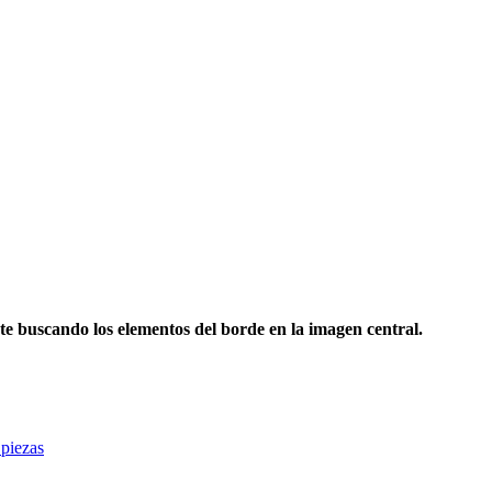
te buscando los elementos del borde en la imagen central.
 piezas