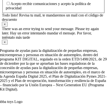
Acepto recibir comunicaciones y acepto la política de
privacidad
Todo listo! Revisa tu mail, te mandaremos un mail con el código de
descuento
×
There was an error trying to send your message. Please try again
later. Hay un error intentando mandar el mensaje. Por favor,
inténtalo más tarde
×
Programa de ayudas para la digitalización de pequeñas empresas,
microempresas y personas en situación de autoempleo, dentro del
programa KIT DIGITAL, regulado en la orden ETD/1498/2021, de 29
de diciembre por la que se aprueban las bases reguladoras de la
concesión de ayudas para la digitalización de pequeñas empresas,
microempresas y personas en situación de autoempleo, en el marco de
la Agenda España Digital 2025, el Plan de Digitalización Pymes 2021-
2025 y el Plan de recuperación, transformación y resiliencia de España
– financiado por la Unión Europea – Next Generation EU (Programa
Kit Digital).