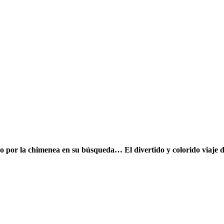
ndo por la chimenea en su búsqueda… El divertido y colorido viaje 