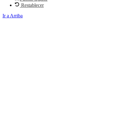
Restablecer
Ir a Arriba