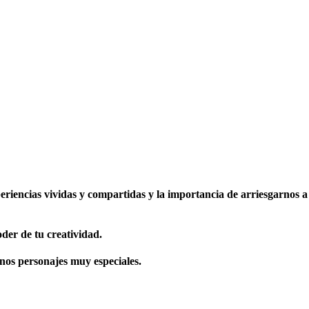
eriencias vividas y compartidas y la importancia de arriesgarnos a
oder de tu creatividad.
unos personajes muy especiales.