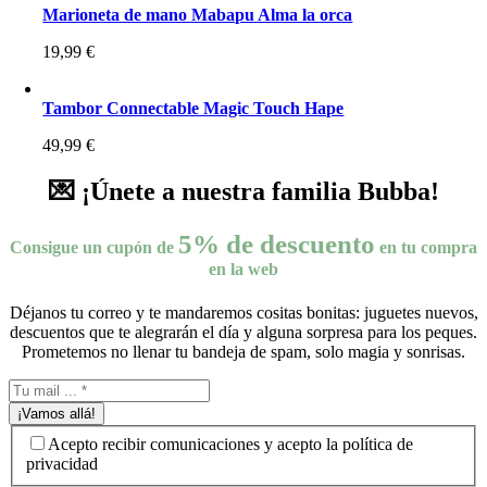
Marioneta de mano Mabapu Alma la orca
19,99
€
Tambor Connectable Magic Touch Hape
49,99
€
💌 ¡Únete a nuestra familia Bubba!
5% de descuento
Consigue un cupón de
en tu compra
en la web
Déjanos tu correo y te mandaremos cositas bonitas: juguetes nuevos,
descuentos que te alegrarán el día y alguna sorpresa para los peques.
Prometemos no llenar tu bandeja de spam, solo magia y sonrisas.
¡Vamos allá!
Acepto recibir comunicaciones y acepto la política de
privacidad