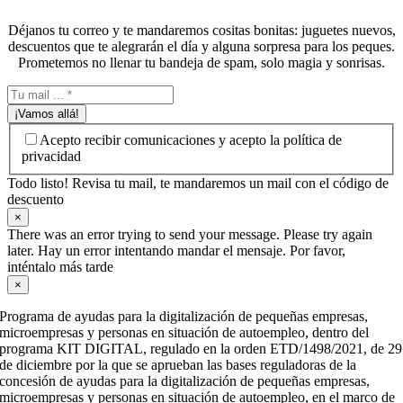
Déjanos tu correo y te mandaremos cositas bonitas: juguetes nuevos,
descuentos que te alegrarán el día y alguna sorpresa para los peques.
Prometemos no llenar tu bandeja de spam, solo magia y sonrisas.
¡Vamos allá!
Acepto recibir comunicaciones y acepto la política de
privacidad
Todo listo! Revisa tu mail, te mandaremos un mail con el código de
descuento
×
There was an error trying to send your message. Please try again
later. Hay un error intentando mandar el mensaje. Por favor,
inténtalo más tarde
×
Programa de ayudas para la digitalización de pequeñas empresas,
microempresas y personas en situación de autoempleo, dentro del
programa KIT DIGITAL, regulado en la orden ETD/1498/2021, de 29
de diciembre por la que se aprueban las bases reguladoras de la
concesión de ayudas para la digitalización de pequeñas empresas,
microempresas y personas en situación de autoempleo, en el marco de