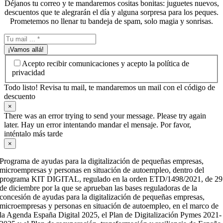
Déjanos tu correo y te mandaremos cositas bonitas: juguetes nuevos,
descuentos que te alegrarán el día y alguna sorpresa para los peques.
Prometemos no llenar tu bandeja de spam, solo magia y sonrisas.
¡Vamos allá!
Acepto recibir comunicaciones y acepto la política de
privacidad
Todo listo! Revisa tu mail, te mandaremos un mail con el código de
descuento
×
There was an error trying to send your message. Please try again
later. Hay un error intentando mandar el mensaje. Por favor,
inténtalo más tarde
×
Programa de ayudas para la digitalización de pequeñas empresas,
microempresas y personas en situación de autoempleo, dentro del
programa KIT DIGITAL, regulado en la orden ETD/1498/2021, de 29
de diciembre por la que se aprueban las bases reguladoras de la
concesión de ayudas para la digitalización de pequeñas empresas,
microempresas y personas en situación de autoempleo, en el marco de
la Agenda España Digital 2025, el Plan de Digitalización Pymes 2021-