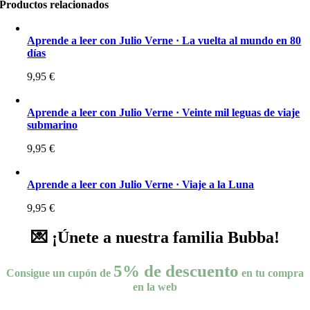
Productos relacionados
Aprende a leer con Julio Verne · La vuelta al mundo en 80
días
9,95
€
Aprende a leer con Julio Verne · Veinte mil leguas de viaje
submarino
9,95
€
Aprende a leer con Julio Verne · Viaje a la Luna
9,95
€
💌 ¡Únete a nuestra familia Bubba!
5% de descuento
Consigue un cupón de
en tu compra
en la web