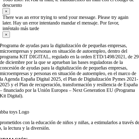
descuento
×
There was an error trying to send your message. Please try again
later. Hay un error intentando mandar el mensaje. Por favor,
inténtalo más tarde
×
Programa de ayudas para la digitalización de pequeñas empresas,
microempresas y personas en situación de autoempleo, dentro del
programa KIT DIGITAL, regulado en la orden ETD/1498/2021, de 29
de diciembre por la que se aprueban las bases reguladoras de la
concesión de ayudas para la digitalización de pequeñas empresas,
microempresas y personas en situación de autoempleo, en el marco de
la Agenda España Digital 2025, el Plan de Digitalización Pymes 2021-
2025 y el Plan de recuperación, transformación y resiliencia de España
– financiado por la Unión Europea – Next Generation EU (Programa
Kit Digital).
ometidos con la educación de niños y niñas, a estimularlos a través de
, la lectura y la diversión.